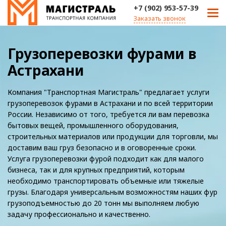
+7 (902) 953-57-39
Заказать звонок
Грузоперевозки фурами в
Астрахани
Компания "Транспортная Магистраль" предлагает услуги
грузоперевозок фурами в Астрахани и по всей территории
России. Независимо от того, требуется ли вам перевозка
бытовых вещей, промышленного оборудования,
строительных материалов или продукции для торговли, мы
доставим ваш груз безопасно и в оговоренные сроки.
Услуга грузоперевозки фурой подходит как для малого
бизнеса, так и для крупных предприятий, которым
необходимо транспортировать объемные или тяжелые
грузы. Благодаря универсальным возможностям наших фур
грузоподъемностью до 20 тонн мы выполняем любую
задачу профессионально и качественно.