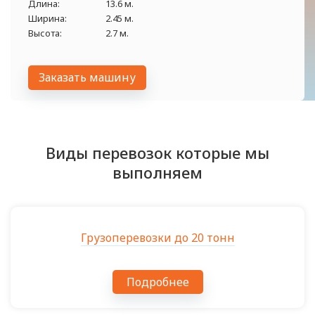
Длина:
13.6 м.
Ширина:
2.45 м.
Высота:
2.7 м.
Заказать машину
Виды перевозок которые мы
выполняем
Грузоперевозки до 20 тонн
Подробнее