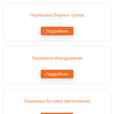
Перевозка сборных грузов
Подробнее
Перевозка оборудования
Подробнее
Перевозка бытовок (вагончиков)