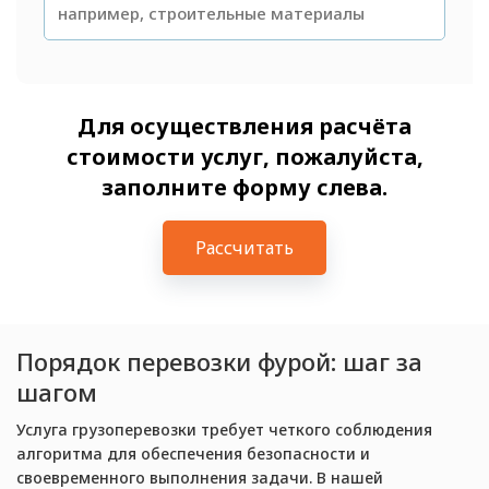
Для осуществления расчёта
стоимости услуг, пожалуйста,
заполните форму слева.
Рассчитать
Порядок перевозки фурой: шаг за
шагом
Услуга грузоперевозки требует четкого соблюдения
алгоритма для обеспечения безопасности и
своевременного выполнения задачи. В нашей