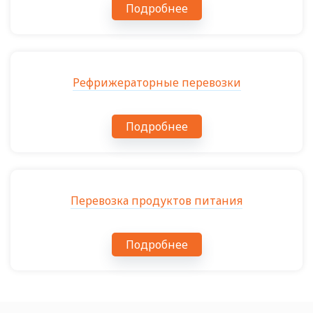
Подробнее
Рефрижераторные перевозки
Подробнее
Перевозка продуктов питания
Подробнее