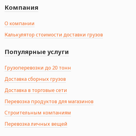
Компания
О компании
Калькулятор стоимости доставки грузов
Популярные услуги
Грузоперевозки до 20 тонн
Доставка сборных грузов
Доставка в торговые сети
Перевозка продуктов для магазинов
Строительным компаниям
Перевозка личных вещей