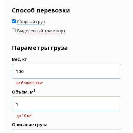
Способ перевозки
Сборный груз
Выделенный транспорт
Параметры груза
Вес, кг
не более 500 кг
3
Объём, м
3
до 10 м
Описание груза