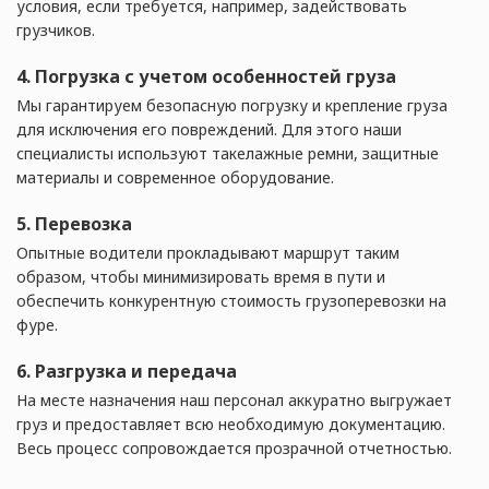
условия, если требуется, например, задействовать
грузчиков.
4. Погрузка с учетом особенностей груза
Мы гарантируем безопасную погрузку и крепление груза
для исключения его повреждений. Для этого наши
специалисты используют такелажные ремни, защитные
материалы и современное оборудование.
5. Перевозка
Опытные водители прокладывают маршрут таким
образом, чтобы минимизировать время в пути и
обеспечить конкурентную стоимость грузоперевозки на
фуре.
6. Разгрузка и передача
На месте назначения наш персонал аккуратно выгружает
груз и предоставляет всю необходимую документацию.
Весь процесс сопровождается прозрачной отчетностью.