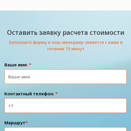
Оставить заявку расчета стоимости
Заполните форму и наш менеджер свяжется с вами в
течении 15 минут
Ваше имя:
*
Контактный телефон:
*
Маршрут
*