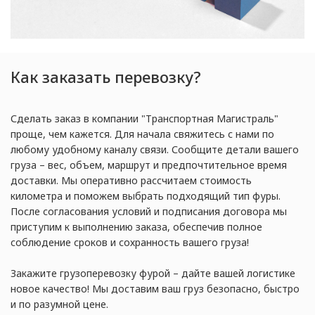
Как заказать перевозку?
Сделать заказ в компании "Транспортная Магистраль"
проще, чем кажется. Для начала свяжитесь с нами по
любому удобному каналу связи. Сообщите детали вашего
груза – вес, объем, маршрут и предпочтительное время
доставки. Мы оперативно рассчитаем стоимость
километра и поможем выбрать подходящий тип фуры.
После согласования условий и подписания договора мы
приступим к выполнению заказа, обеспечив полное
соблюдение сроков и сохранность вашего груза!
Закажите грузоперевозку фурой – дайте вашей логистике
новое качество! Мы доставим ваш груз безопасно, быстро
и по разумной цене.