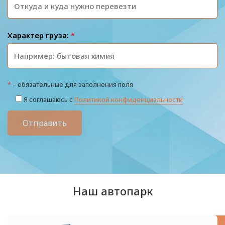
Характер груза:
*
*
– обязательные для заполнения поля
Я соглашаюсь с
Политикой конфиденциальности
Отправить
Наш автопарк