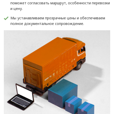
поможет согласовать маршрут, особенности перевозки
и цену.
Мы устанавливаем прозрачные цены и обеспечиваем
полное документальное сопровождение.