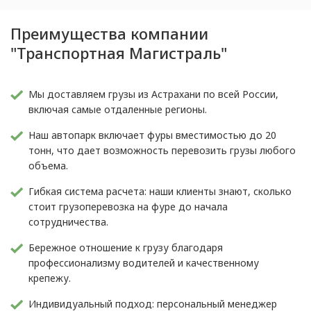
Преимущества компании
"Транспортная Магистраль"
Мы доставляем грузы из Астрахани по всей России,
включая самые отдаленные регионы.
Наш автопарк включает фуры вместимостью до 20
тонн, что дает возможность перевозить грузы любого
объема.
Гибкая система расчета: наши клиенты знают, сколько
стоит грузоперевозка на фуре до начала
сотрудничества.
Бережное отношение к грузу благодаря
профессионализму водителей и качественному
крепежу.
Индивидуальный подход: персональный менеджер