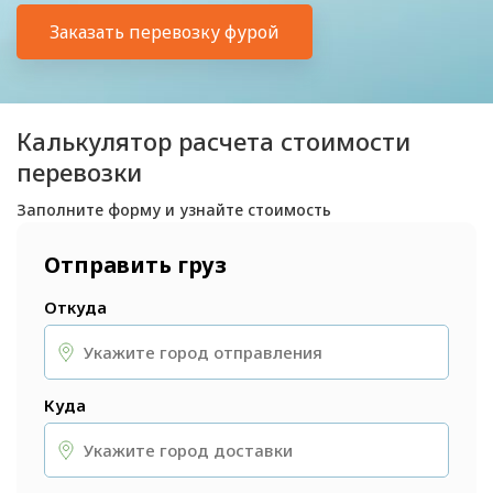
Заказать перевозку фурой
Калькулятор расчета стоимости
перевозки
Заполните форму и узнайте стоимость
Отправить груз
Откуда
Куда