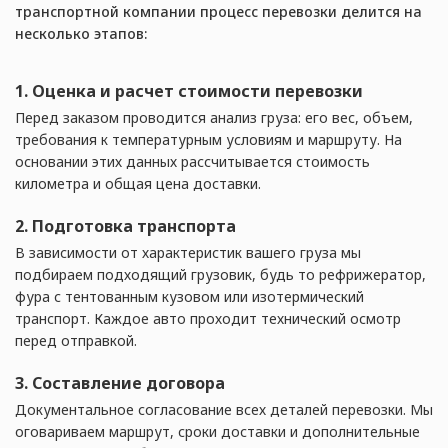
транспортной компании процесс перевозки делится на
несколько этапов:
1. Оценка и расчет стоимости перевозки
Перед заказом проводится анализ груза: его вес, объем,
требования к температурным условиям и маршруту. На
основании этих данных рассчитывается стоимость
километра и общая цена доставки.
2. Подготовка транспорта
В зависимости от характеристик вашего груза мы
подбираем подходящий грузовик, будь то рефрижератор,
фура с тентованным кузовом или изотермический
транспорт. Каждое авто проходит технический осмотр
перед отправкой.
3. Составление договора
Документальное согласование всех деталей перевозки. Мы
оговариваем маршрут, сроки доставки и дополнительные