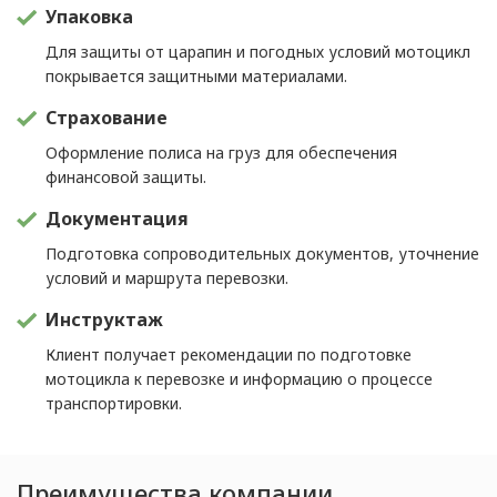
Упаковка
Для защиты от царапин и погодных условий мотоцикл
покрывается защитными материалами.
Страхование
Оформление полиса на груз для обеспечения
финансовой защиты.
Документация
Подготовка сопроводительных документов, уточнение
условий и маршрута перевозки.
Инструктаж
Клиент получает рекомендации по подготовке
мотоцикла к перевозке и информацию о процессе
транспортировки.
Преимущества компании