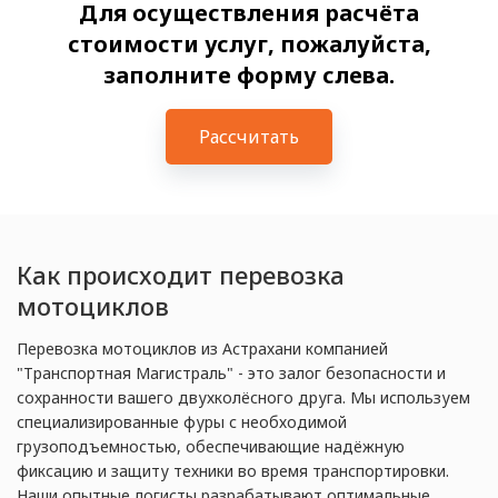
Для осуществления расчёта
стоимости услуг, пожалуйста,
заполните форму слева.
Рассчитать
Как происходит перевозка
мотоциклов
Перевозка мотоциклов из Астрахани компанией
"Транспортная Магистраль" - это залог безопасности и
сохранности вашего двухколёсного друга. Мы используем
специализированные фуры с необходимой
грузоподъемностью, обеспечивающие надёжную
фиксацию и защиту техники во время транспортировки.
Наши опытные логисты разрабатывают оптимальные