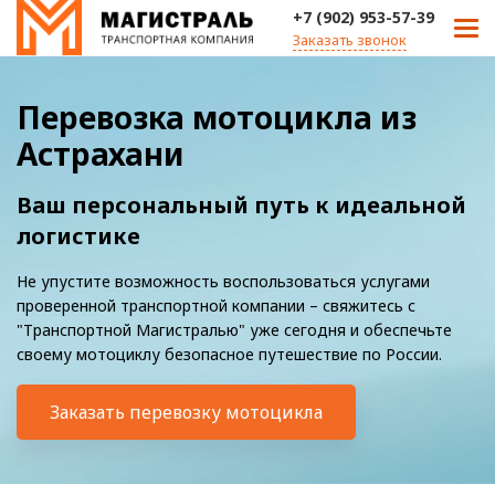
+7 (902) 953-57-39
Заказать звонок
Перевозка мотоцикла из
Астрахани
Ваш персональный путь к идеальной
логистике
Не упустите возможность воспользоваться услугами
проверенной транспортной компании – свяжитесь с
"Транспортной Магистралью" уже сегодня и обеспечьте
своему мотоциклу безопасное путешествие по России.
Заказать перевозку мотоцикла