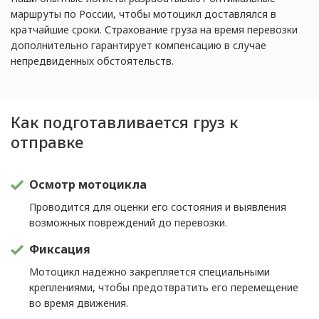
маршруты по России, чтобы мотоцикл доставлялся в
кратчайшие сроки. Страхование груза на время перевозки
дополнительно гарантирует компенсацию в случае
непредвиденных обстоятельств.
Как подготавливается груз к
отправке
Осмотр мотоцикла
Проводится для оценки его состояния и выявления
возможных повреждений до перевозки.
Фиксация
Мотоцикл надёжно закрепляется специальными
креплениями, чтобы предотвратить его перемещение
во время движения.