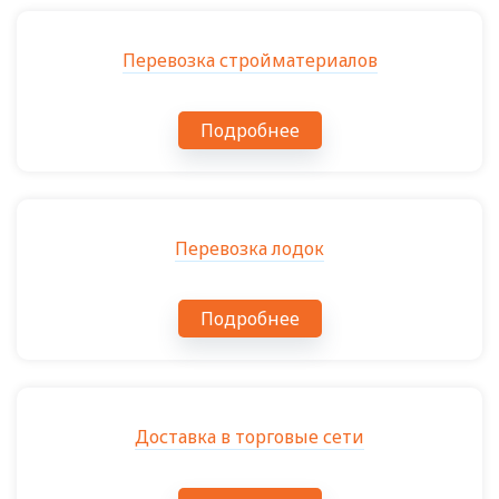
Перевозка стройматериалов
Подробнее
Перевозка лодок
Подробнее
Доставка в торговые сети