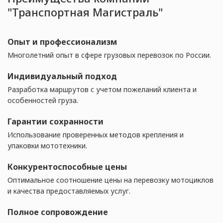
"Транспортная Магистраль"
Опыт и профессионализм
Многолетний опыт в сфере грузовых перевозок по России.
Индивидуальный подход
Разработка маршрутов с учетом пожеланий клиента и
особенностей груза.
Гарантии сохранности
Использование проверенных методов крепления и
упаковки мототехники.
Конкурентоспособные цены
Оптимальное соотношение цены на перевозку мотоциклов
и качества предоставляемых услуг.
Полное сопровождение