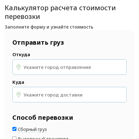
Калькулятор расчета стоимости
перевозки
Заполните форму и узнайте стоимость
Отправить груз
Откуда
Куда
Способ перевозки
Сборный груз
Выделенный транспорт