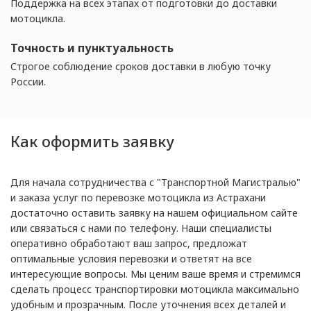
Поддержка на всех этапах от подготовки до доставки
мотоцикла.
Точность и пунктуальность
Строгое соблюдение сроков доставки в любую точку
России.
Как оформить заявку
Для начала сотрудничества с "Транспортной Магистралью"
и заказа услуг по перевозке мотоцикла из Астрахани
достаточно оставить заявку на нашем официальном сайте
или связаться с нами по телефону. Наши специалисты
оперативно обработают ваш запрос, предложат
оптимальные условия перевозки и ответят на все
интересующие вопросы. Мы ценим ваше время и стремимся
сделать процесс транспортировки мотоцикла максимально
удобным и прозрачным. После уточнения всех деталей и