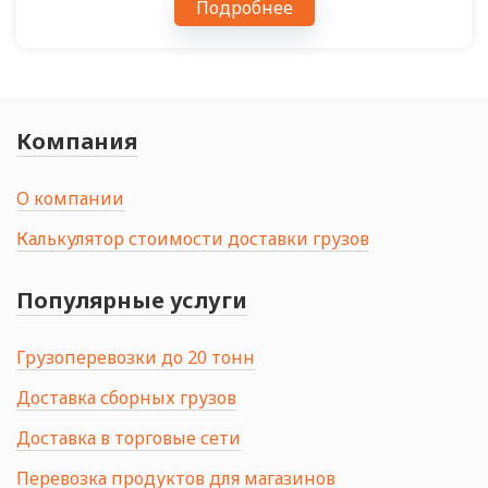
Подробнее
Компания
О компании
Калькулятор стоимости доставки грузов
Популярные услуги
Грузоперевозки до 20 тонн
Доставка сборных грузов
Доставка в торговые сети
Перевозка продуктов для магазинов