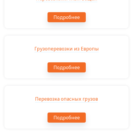
Подробнее
Грузоперевозки из Европы
Подробнее
Перевозка опасных грузов
Подробнее