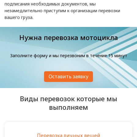
подписания необходимых документов, мы
незамедлительно приступим к организации перевозки
вашего груза.
Нужна перевозка мотоцикла
Заполните форму и мы перезвоним в течение 15 минут
Оставить заявку
Виды перевозок которые мы
выполняем
Перевозка личных вещей