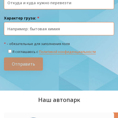
Характер груза:
*
*
– обязательные для заполнения поля
Я соглашаюсь с
Политикой конфиденциальности
Отправить
Наш автопарк