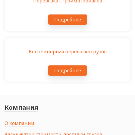
Перевозка стройматериалов
Подробнее
Контейнерная перевозка грузов
Подробнее
Компания
О компании
Калькулятор стоимости доставки грузов