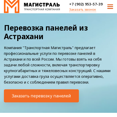
+7 (902) 953-57-39
Заказать звонок
Перевозка панелей из
Астрахани
Компания "Транспортная Магистраль" предлагает
профессиональные услуги по перевозке панелей в
Астрахани и по всей России. Мы готовы взять на себя
задачи любой сложности, включая транспортировку
крупногабаритных и тяжеловесных конструкций. С нашими
услугами доставка груза осуществляется оперативно,
безопасно и с соблюдением правил перевозки.
Заказать перевозку панелей