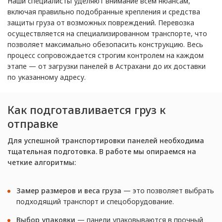
Наши специалисты уделяют внимание всем нюансам,
включая правильно подобранные крепления и средства
защиты груза от возможных повреждений. Перевозка
осуществляется на специализированном транспорте, что
позволяет максимально обезопасить конструкцию. Весь
процесс сопровождается строгим контролем на каждом
этапе — от загрузки панелей в Астрахани до их доставки
по указанному адресу.
Как подготавливается груз к
отправке
Для успешной транспортировки панелей необходима
тщательная подготовка. В работе мы опираемся на
четкие алгоритмы:
Замер размеров и веса груза
— это позволяет выбрать
подходящий транспорт и спецоборудование.
Выбор упаковки
— панели упаковываются в прочный