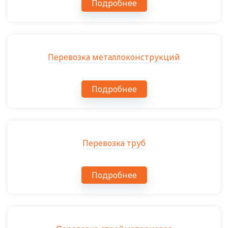
Подробнее
Перевозка металлоконструкций
Подробнее
Перевозка труб
Подробнее