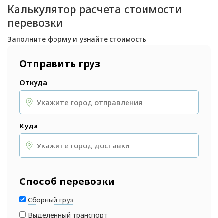
Калькулятор расчета стоимости
перевозки
Заполните форму и узнайте стоимость
Отправить груз
Откуда
Куда
Способ перевозки
Сборный груз
Выделенный транспорт