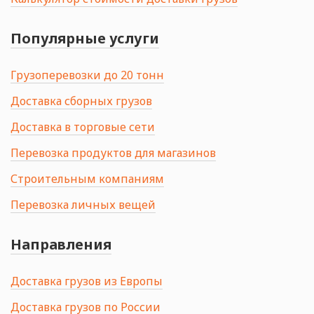
Популярные услуги
Грузоперевозки до 20 тонн
Доставка сборных грузов
Доставка в торговые сети
Перевозка продуктов для магазинов
Строительным компаниям
Перевозка личных вещей
Направления
Доставка грузов из Европы
Доставка грузов по России