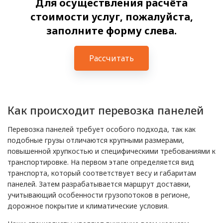
Для осуществления расчёта
стоимости услуг, пожалуйста,
заполните форму слева.
Рассчитать
Как происходит перевозка панелей
Перевозка панелей требует особого подхода, так как
подобные грузы отличаются крупными размерами,
повышенной хрупкостью и специфическими требованиями к
транспортировке. На первом этапе определяется вид
транспорта, который соответствует весу и габаритам
панелей. Затем разрабатывается маршрут доставки,
учитывающий особенности грузопотоков в регионе,
дорожное покрытие и климатические условия.