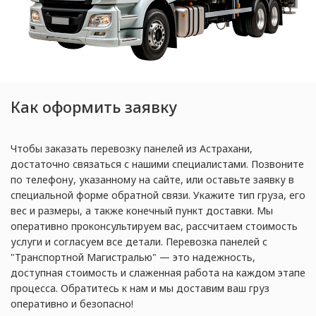
Как оформить заявку
Чтобы заказать перевозку панелей из Астрахани,
достаточно связаться с нашими специалистами. Позвоните
по телефону, указанному на сайте, или оставьте заявку в
специальной форме обратной связи. Укажите тип груза, его
вес и размеры, а также конечный пункт доставки. Мы
оперативно проконсультируем вас, рассчитаем стоимость
услуги и согласуем все детали. Перевозка панелей с
"Транспортной Магистралью" — это надежность,
доступная стоимость и слаженная работа на каждом этапе
процесса. Обратитесь к нам и мы доставим ваш груз
оперативно и безопасно!