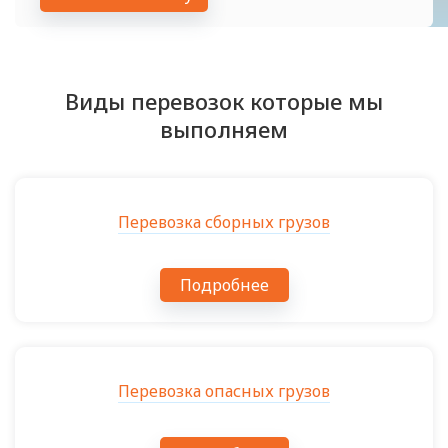
Виды перевозок которые мы
выполняем
Перевозка сборных грузов
Подробнее
Перевозка опасных грузов