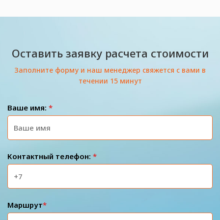
Оставить заявку расчета стоимости
Заполните форму и наш менеджер свяжется с вами в
течении 15 минут
Ваше имя:
*
Контактный телефон:
*
Маршрут
*