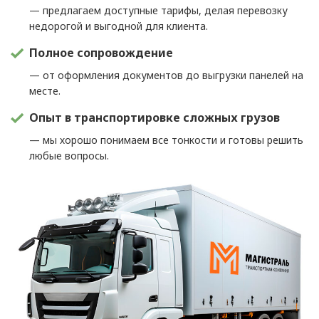
— предлагаем доступные тарифы, делая перевозку
недорогой и выгодной для клиента.
Полное сопровождение
— от оформления документов до выгрузки панелей на
месте.
Опыт в транспортировке сложных грузов
— мы хорошо понимаем все тонкости и готовы решить
любые вопросы.