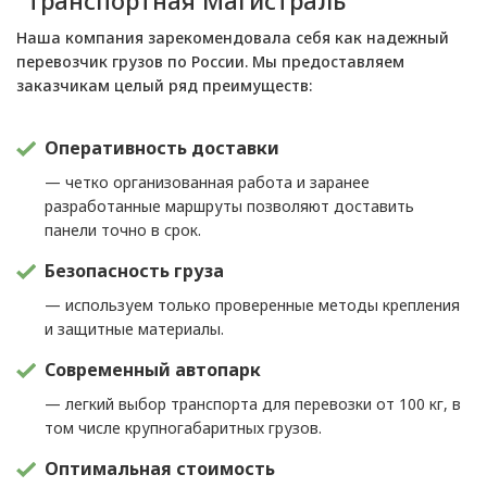
"Транспортная Магистраль"
Наша компания зарекомендовала себя как надежный
перевозчик грузов по России. Мы предоставляем
заказчикам целый ряд преимуществ:
Оперативность доставки
— четко организованная работа и заранее
разработанные маршруты позволяют доставить
панели точно в срок.
Безопасность груза
— используем только проверенные методы крепления
и защитные материалы.
Современный автопарк
— легкий выбор транспорта для перевозки от 100 кг, в
том числе крупногабаритных грузов.
Оптимальная стоимость