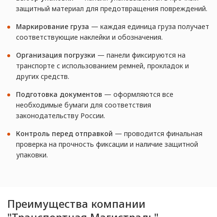
защитный материал для предотвращения повреждений.
Маркирование груза
— каждая единица груза получает
соответствующие наклейки и обозначения.
Организация погрузки
— панели фиксируются на
транспорте с использованием ремней, прокладок и
других средств.
Подготовка документов
— оформляются все
необходимые бумаги для соответствия
законодательству России.
Контроль перед отправкой
— проводится финальная
проверка на прочность фиксации и наличие защитной
упаковки.
Преимущества компании