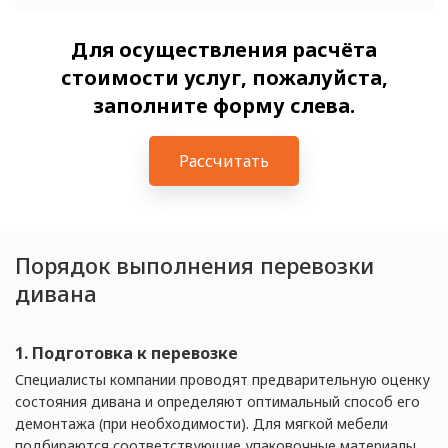
Для осуществления расчёта
стоимости услуг, пожалуйста,
заполните форму слева.
Рассчитать
Порядок выполнения перевозки
дивана
1. Подготовка к перевозке
Специалисты компании проводят предварительную оценку
состояния дивана и определяют оптимальный способ его
демонтажа (при необходимости). Для мягкой мебели
подбираются соответствующие упаковочные материалы.