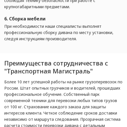
соблюдая технику безопасности при работе с
крупногабаритными предметами.
6. Сборка мебели
При необходимости наши специалисты выполнят
профессиональную сборку дивана по месту установки,
следуя инструкциям производителя.
Преимущества сотрудничества с
"Транспортная Магистраль"
Более 10 лет успешной работы на рынке грузоперевозок по
России. Штат опытных грузчиков и водителей, прошедших
профессиональное обучение. Собственный парк
современной техники для перевозки любых типов грузов
от 100 кг. Страхование каждого заказа для защиты
интересов клиента. Четкое соблюдение сроков доставки
независимо от маршрута следования. Прозрачная система
расчета стоимости перевозки дивана с детальным