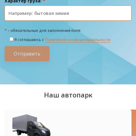
Характер груза:
*
*
– обязательные для заполнения поля
Я соглашаюсь с
Политикой конфиденциальности
Отправить
Наш автопарк