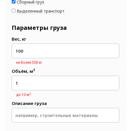
Сборный груз
Выделенный транспорт
Параметры груза
Вес, кг
не более 500 кг
3
Объём, м
3
до 10 м
Описание груза