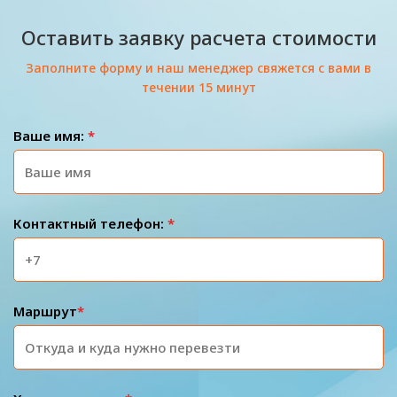
Оставить заявку расчета стоимости
Заполните форму и наш менеджер свяжется с вами в
течении 15 минут
Ваше имя:
*
Контактный телефон:
*
Маршрут
*