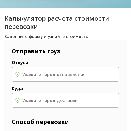
Калькулятор расчета стоимости
перевозки
Заполните форму и узнайте стоимость
Отправить груз
Откуда
Куда
Способ перевозки