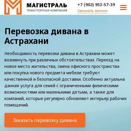
+7 (902) 953-57-39
Заказать звонок
Перевозка дивана в
Астрахани
Необходимость перевозки дивана в Астрахани может
возникнуть при различных обстоятельствах. Переезд на
новое место жительства, смена офисного пространства
или покупка нового предмета мебели требуют
качественной и безопасной доставки. Особенно актуальна
данная услуга для семей с ограниченными физическими
возможностями или маленькими детьми, а также для
компаний, которые регулярно обновляют интерьер рабочих
помещений.
Заказать перевозку дивана