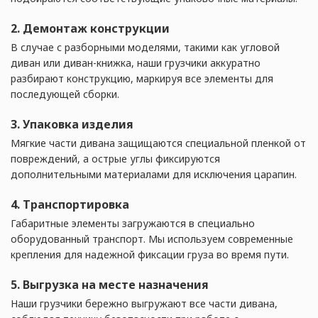
2. Демонтаж конструкции
В случае с разборными моделями, такими как угловой
диван или диван-книжка, наши грузчики аккуратно
разбирают конструкцию, маркируя все элементы для
последующей сборки.
3. Упаковка изделия
Мягкие части дивана защищаются специальной пленкой от
повреждений, а острые углы фиксируются
дополнительными материалами для исключения царапин.
4. Транспортировка
Габаритные элементы загружаются в специально
оборудованный транспорт. Мы используем современные
крепления для надежной фиксации груза во время пути.
5. Выгрузка на месте назначения
Наши грузчики бережно выгружают все части дивана,