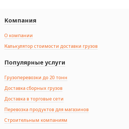
Компания
О компании
Калькулятор стоимости доставки грузов
Популярные услуги
Грузоперевозки до 20 тонн
Доставка сборных грузов
Доставка в торговые сети
Перевозка продуктов для магазинов
Строительным компаниям