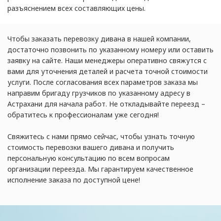
разъяснением всех составляющих цены.
Чтобы заказать перевозку дивана в нашей компании,
достаточно позвонить по указанному номеру или оставить
заявку на сайте. Наши менеджеры оперативно свяжутся с
вами для уточнения деталей и расчета точной стоимости
услуги. После согласования всех параметров заказа мы
направим бригаду грузчиков по указанному адресу в
Астрахани для начала работ. Не откладывайте переезд –
обратитесь к профессионалам уже сегодня!
Свяжитесь с нами прямо сейчас, чтобы узнать точную
стоимость перевозки вашего дивана и получить
персональную консультацию по всем вопросам
организации переезда. Мы гарантируем качественное
исполнение заказа по доступной цене!