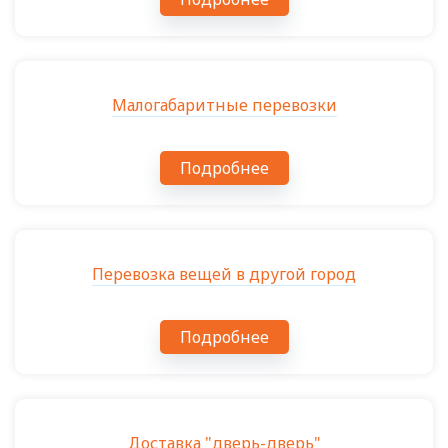
Малогабаритные перевозки
Подробнее
Перевозка вещей в другой город
Подробнее
Доставка "дверь-дверь"