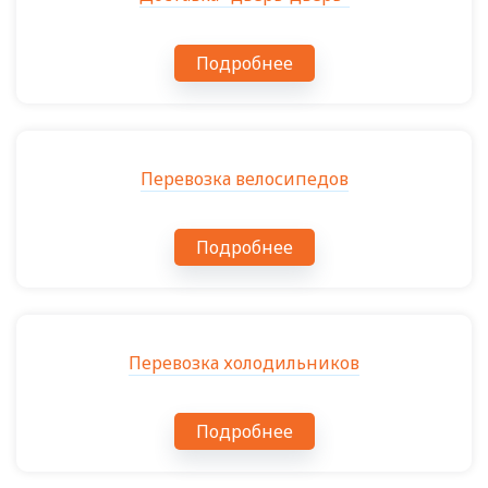
Подробнее
Перевозка велосипедов
Подробнее
Перевозка холодильников
Подробнее