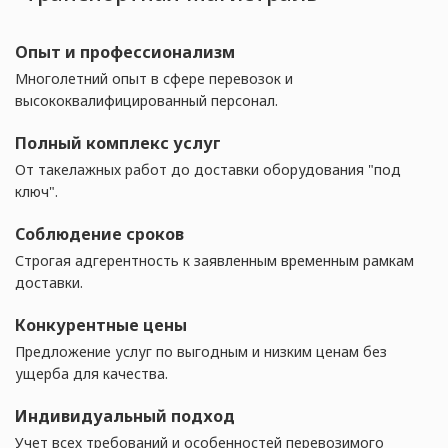
Опыт и профессионализм
Многолетний опыт в сфере перевозок и
высококвалифицированный персонал.
Полный комплекс услуг
От такелажных работ до доставки оборудования "под
ключ".
Соблюдение сроков
Строгая адгерентность к заявленным временным рамкам
доставки.
Конкурентные цены
Предложение услуг по выгодным и низким ценам без
ущерба для качества.
Индивидуальный подход
Учет всех требований и особенностей перевозимого