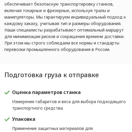
обеспечивает безопасную транспортировку станков,
включая токарные и фрезерные, используя тралы и
манипуляторы. Мы гарантируем индивидуальный подход к
каждому заказу, учитывая тип и размеры оборудования.
Наши специалисты разрабатывают оптимальный маршрут
для минимизации рисков и сокращения времени доставки.
При этом мы строго соблюдаем все нормы и стандарты
перевозки промышленного оборудования в России.
Подготовка груза к отправке
Оценка параметров станка
Измерение габаритов и веса для выбора подходящего
транспортного средства.
Упаковка
Применение защитных материалов для