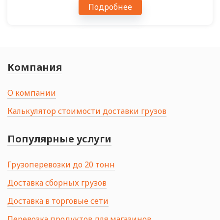
Подробнее
Компания
О компании
Калькулятор стоимости доставки грузов
Популярные услуги
Грузоперевозки до 20 тонн
Доставка сборных грузов
Доставка в торговые сети
Перевозка продуктов для магазинов