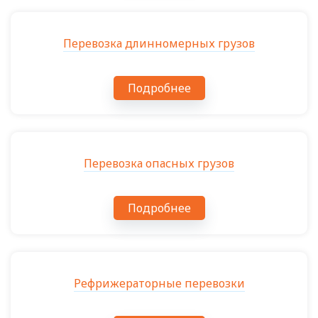
Перевозка длинномерных грузов
Подробнее
Перевозка опасных грузов
Подробнее
Рефрижераторные перевозки