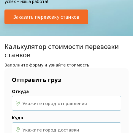
успех – наша работа!
Заказать перевозку станков
Калькулятор стоимости перевозки
станков
Заполните форму и узнайте стоимость
Отправить груз
Откуда
Куда