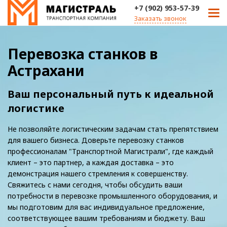
+7 (902) 953-57-39
Заказать звонок
Перевозка станков в
Астрахани
Ваш персональный путь к идеальной
логистике
Не позволяйте логистическим задачам стать препятствием
для вашего бизнеса. Доверьте перевозку станков
профессионалам "Транспортной Магистрали", где каждый
клиент – это партнер, а каждая доставка – это
демонстрация нашего стремления к совершенству.
Свяжитесь с нами сегодня, чтобы обсудить ваши
потребности в перевозке промышленного оборудования, и
мы подготовим для вас индивидуальное предложение,
соответствующее вашим требованиям и бюджету. Ваш