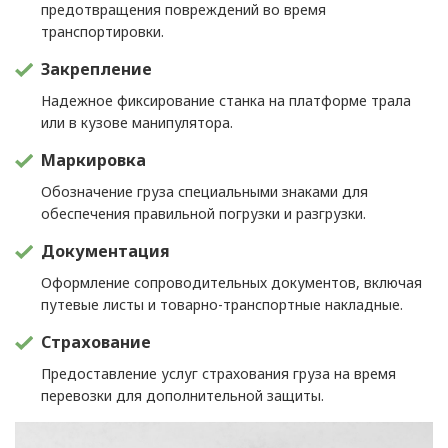
предотвращения повреждений во время
транспортировки.
Закрепление
Надежное фиксирование станка на платформе трала
или в кузове манипулятора.
Маркировка
Обозначение груза специальными знаками для
обеспечения правильной погрузки и разгрузки.
Документация
Оформление сопроводительных документов, включая
путевые листы и товарно-транспортные накладные.
Страхование
Предоставление услуг страхования груза на время
перевозки для дополнительной защиты.