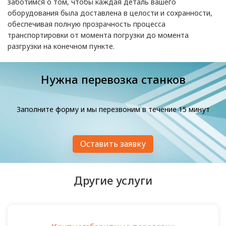
заботимся о том, чтобы каждая деталь вашего
оборудования была доставлена в целости и сохранности,
обеспечивая полную прозрачность процесса
транспортировки от момента погрузки до момента
разгрузки на конечном пункте.
Нужна перевозка станков
Заполните форму и мы перезвоним в течение 15 минут
Оставить заявку
Другие услуги