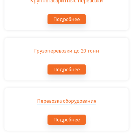
Крупногабаритные перевозки
Подробнее
Грузоперевозки до 20 тонн
Подробнее
Перевозка оборудования
Подробнее