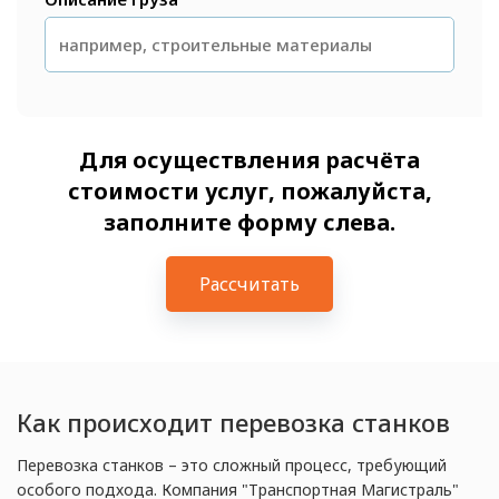
Для осуществления расчёта
стоимости услуг, пожалуйста,
заполните форму слева.
Рассчитать
Как происходит перевозка станков
Перевозка станков – это сложный процесс, требующий
особого подхода. Компания "Транспортная Магистраль"