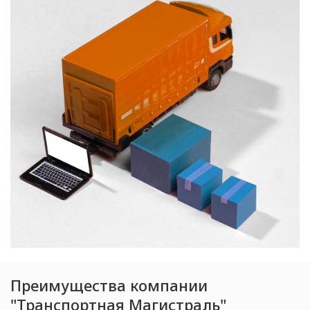
Преимущества компании
"Транспортная Магистраль"