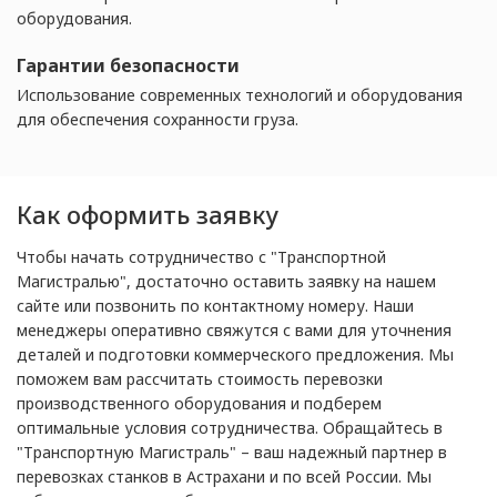
оборудования.
Гарантии безопасности
Использование современных технологий и оборудования
для обеспечения сохранности груза.
Как оформить заявку
Чтобы начать сотрудничество с "Транспортной
Магистралью", достаточно оставить заявку на нашем
сайте или позвонить по контактному номеру. Наши
менеджеры оперативно свяжутся с вами для уточнения
деталей и подготовки коммерческого предложения. Мы
поможем вам рассчитать стоимость перевозки
производственного оборудования и подберем
оптимальные условия сотрудничества. Обращайтесь в
"Транспортную Магистраль" – ваш надежный партнер в
перевозках станков в Астрахани и по всей России. Мы