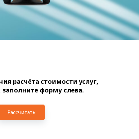
ия расчёта стоимости услуг,
 заполните форму слева.
Рассчитать