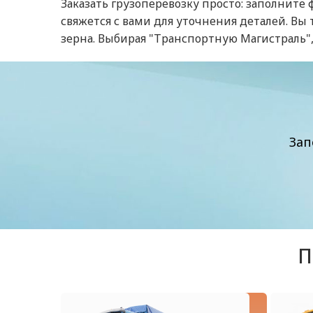
Заказать грузоперевозку просто: заполните
свяжется с вами для уточнения деталей. В
зерна. Выбирая "Транспортную Магистраль",
Зап
П