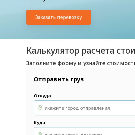
Заказать перевозку
Калькулятор расчета сто
Заполните форму и узнайте стоимост
Отправить груз
Откуда
Куда