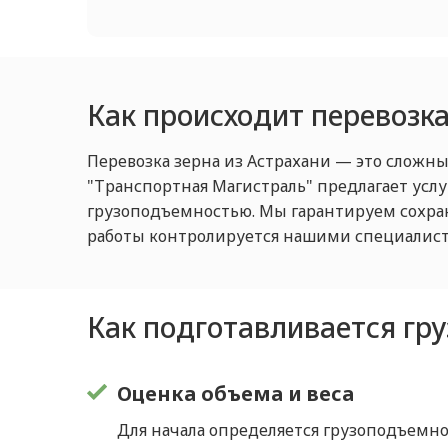
Как происходит перевозка
Перевозка зерна из Астрахани — это сложн
"Транспортная Магистраль" предлагает усл
грузоподъемностью. Мы гарантируем сохран
работы контролируется нашими специалиста
Как подготавливается гру
Оценка объема и веса
Для начала определяется грузоподъемно