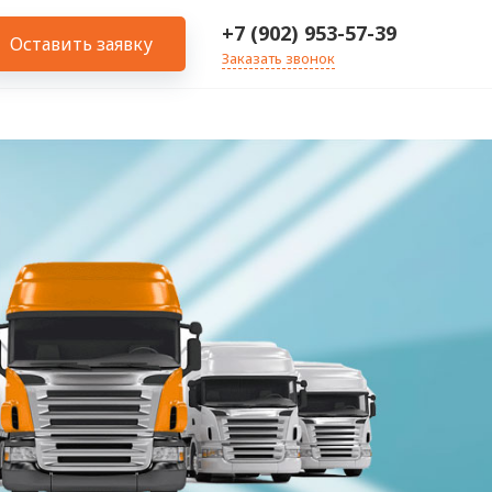
+7 (902) 953-57-39
Оставить заявку
Заказать звонок