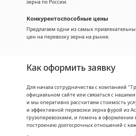
зерна по России.
Конкурентоспособные цены
Предлагаем одни из самых привлекательны
цен на перевозку зерна на рынке.
Как оформить заявку
Для начала сотрудничества с компанией "Тр
официальном сайте или связаться с нашими
и мы оперативно рассчитаем стоимость ус
и эффективной перевозки зерна фурой из Ас
грузоперевозками, и помочь в оформлении 
построению долгосрочных отношений с ка