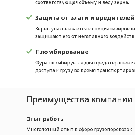
соответствующая объему и весу зерна.
Защита от влаги и вредителей
Зерно упаковывается в специализирова
защищают его от негативного воздейст
Пломбирование
Фура пломбируется для предотвращени
доступа к грузу во время транспортиров
Преимущества компании 
Опыт работы
Многолетний опыт в сфере грузоперевозок