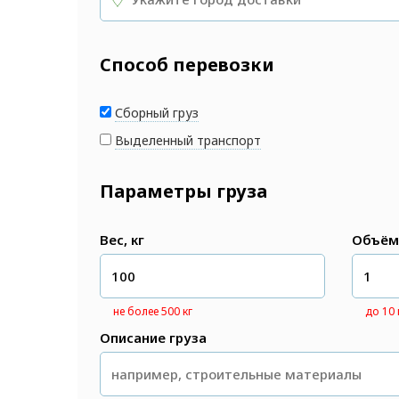
Способ перевозки
Сборный груз
Выделенный транспорт
Параметры груза
Вес, кг
Объём
не более 500 кг
до 10
Описание груза