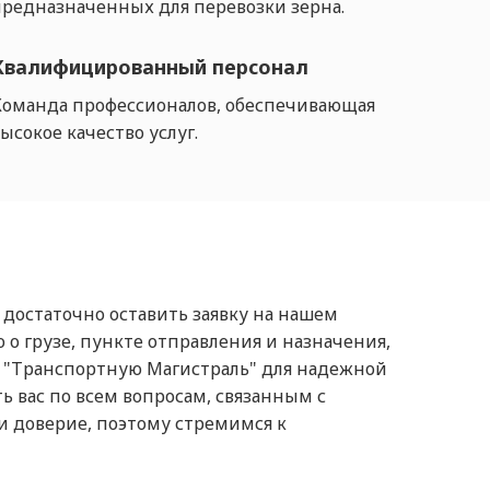
редназначенных для перевозки зерна.
Квалифицированный персонал
Команда профессионалов, обеспечивающая
ысокое качество услуг.
 достаточно оставить заявку на нашем
о грузе, пункте отправления и назначения,
 "Транспортную Магистраль" для надежной
 вас по всем вопросам, связанным с
и доверие, поэтому стремимся к