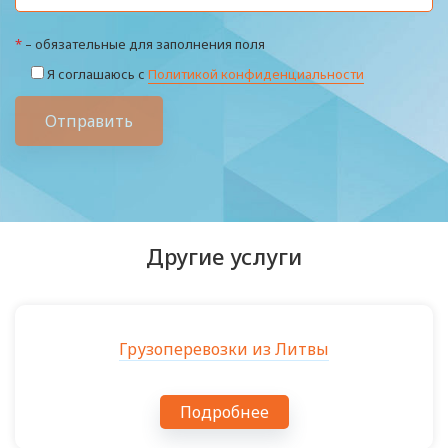
*
– обязательные для заполнения поля
Я соглашаюсь с
Политикой конфиденциальности
Отправить
Другие услуги
Грузоперевозки из Литвы
Подробнее