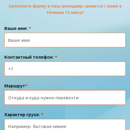
Заполните форму и наш менеджер свяжется с вами в
течении 15 минут
Ваше имя:
*
Контактный телефон:
*
Маршрут
*
Характер груза:
*