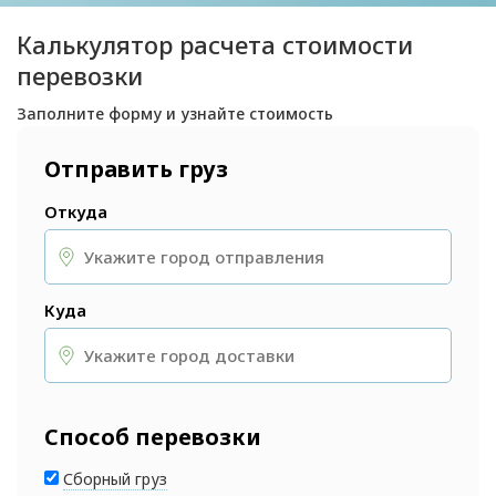
Калькулятор расчета стоимости
перевозки
Заполните форму и узнайте стоимость
Отправить груз
Откуда
Куда
Способ перевозки
Сборный груз