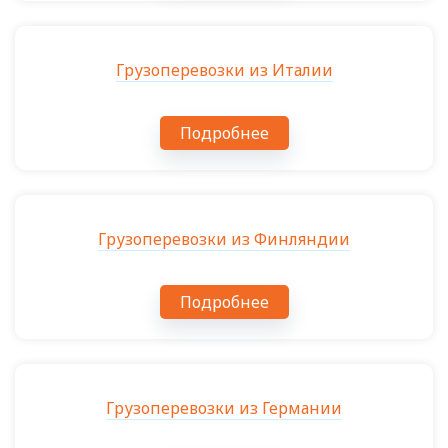
Грузоперевозки из Италии
Подробнее
Грузоперевозки из Финляндии
Подробнее
Грузоперевозки из Германии