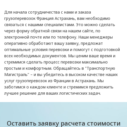
Для начала сотрудничества с нами и заказа
грузоперевозок Франция Астрахань, вам необходимо
связаться с нашими специалистами. Это можно сделать
через форму обратной связи на нашем сайте, по
электронной почте или по телефону. Наши менеджеры
оперативно обработают вашу заявку, предложат
оптимальные условия перевозки и помогут с подготовкой
всех необходимых документов. Мы ценим ваше время и
стремимся сделать процесс перевозки максимально
простым и комфортным. Обращайтесь в "Транспортную
Магистраль" – и вы убедитесь в высоком качестве наших
услуг грузоперевозок из Франции в Астрахань. Мы
заботимся о каждом клиенте и стремимся предложить
лучшее решение для ваших логистических задач.
Оставить заявку расчета стоимости