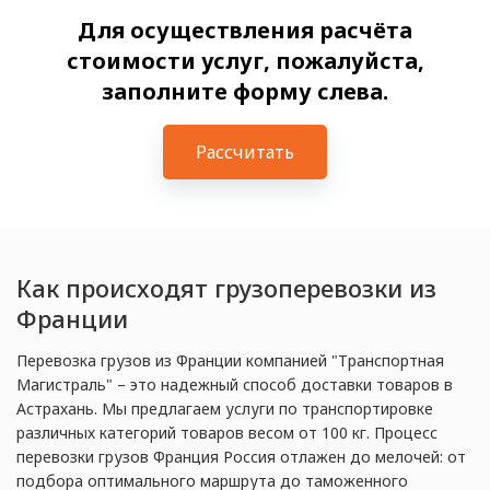
Для осуществления расчёта
стоимости услуг, пожалуйста,
заполните форму слева.
Рассчитать
Как происходят грузоперевозки из
Франции
Перевозка грузов из Франции компанией "Транспортная
Магистраль" – это надежный способ доставки товаров в
Астрахань. Мы предлагаем услуги по транспортировке
различных категорий товаров весом от 100 кг. Процесс
перевозки грузов Франция Россия отлажен до мелочей: от
подбора оптимального маршрута до таможенного