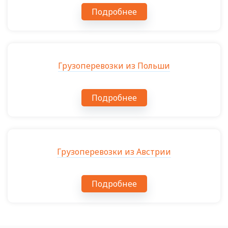
Подробнее
Грузоперевозки из Польши
Подробнее
Грузоперевозки из Австрии
Подробнее