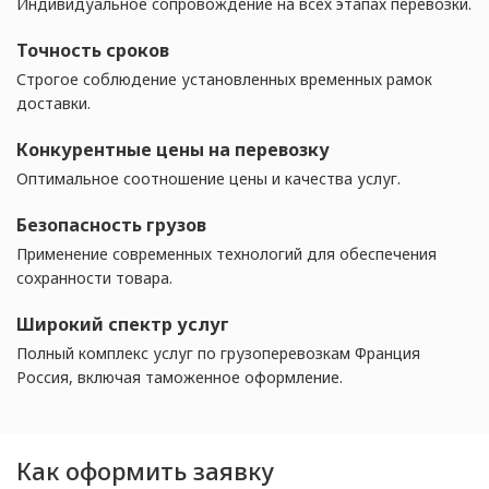
Индивидуальное сопровождение на всех этапах перевозки.
Точность сроков
Строгое соблюдение установленных временных рамок
доставки.
Конкурентные цены на перевозку
Оптимальное соотношение цены и качества услуг.
Безопасность грузов
Применение современных технологий для обеспечения
сохранности товара.
Широкий спектр услуг
Полный комплекс услуг по грузоперевозкам Франция
Россия, включая таможенное оформление.
Как оформить заявку