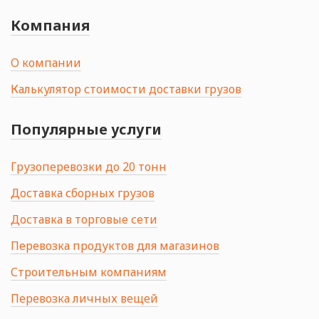
Компания
О компании
Калькулятор стоимости доставки грузов
Популярные услуги
Грузоперевозки до 20 тонн
Доставка сборных грузов
Доставка в торговые сети
Перевозка продуктов для магазинов
Строительным компаниям
Перевозка личных вещей