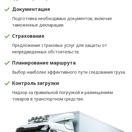
Документация
Подготовка необходимых документов, включая
таможенные декларации.
Страхование
Предложение страховых услуг для защиты от
непредвиденных обстоятельств.
Планирование маршрута
Выбор наиболее эффективного пути следования груза.
Контроль загрузки
Надзор за правильной погрузкой и размещением
товаров в транспортном средстве.