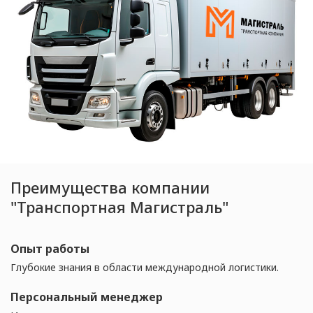
Преимущества компании
"Транспортная Магистраль"
Опыт работы
Глубокие знания в области международной логистики.
Персональный менеджер