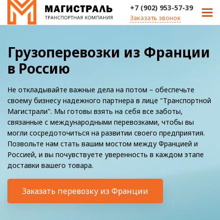
+7 (902) 953-57-39
Заказать звонок
Грузоперевозки из Франции
в Россию
Не откладывайте важные дела на потом – обеспечьте
своему бизнесу надежного партнера в лице "Транспортной
Магистрали". Мы готовы взять на себя все заботы,
связанные с международными перевозками, чтобы вы
могли сосредоточиться на развитии своего предприятия.
Позвольте нам стать вашим мостом между Францией и
Россией, и вы почувствуете уверенность в каждом этапе
доставки вашего товара.
Заказать перевозку из Франции