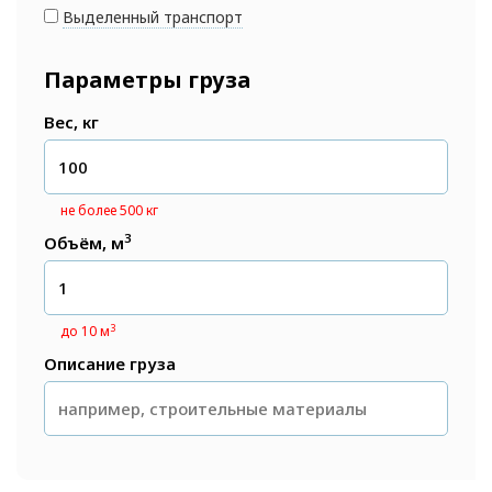
Выделенный транспорт
Параметры груза
Вес, кг
не более 500 кг
3
Объём, м
3
до 10 м
Описание груза