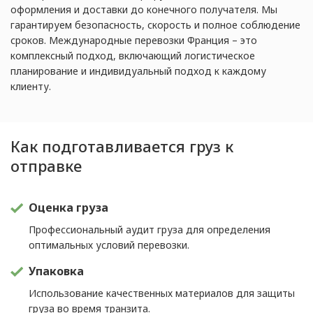
оформления и доставки до конечного получателя. Мы
гарантируем безопасность, скорость и полное соблюдение
сроков. Международные перевозки Франция – это
комплексный подход, включающий логистическое
планирование и индивидуальный подход к каждому
клиенту.
Как подготавливается груз к
отправке
Оценка груза
Профессиональный аудит груза для определения
оптимальных условий перевозки.
Упаковка
Использование качественных материалов для защиты
груза во время транзита.