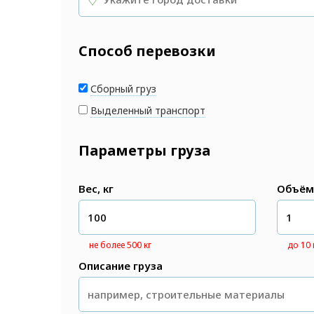
Способ перевозки
Сборный груз
Выделенный транспорт
Параметры груза
Вес, кг
Объём
не более 500 кг
до 10
Описание груза