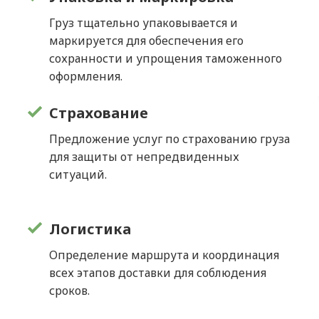
Груз тщательно упаковывается и
маркируется для обеспечения его
сохранности и упрощения таможенного
оформления.
Страхование
Предложение услуг по страхованию груза
для защиты от непредвиденных
ситуаций.
Логистика
Определение маршрута и координация
всех этапов доставки для соблюдения
сроков.