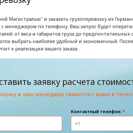
ой Магистралью" и заказать грузоперевозку из Герман
с менеджером по телефону. Ваш запрос будет оператив
талей: от веса и габаритов груза до предпочтительных
могли выбрать наиболее удобный и экономичный. После
пит к реализации вашего заказа.
ставить заявку расчета стоимос
форму и наш менеджер свяжется с вами в течен
Контактный телефон:
*