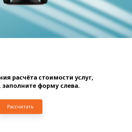
ия расчёта стоимости услуг,
 заполните форму слева.
Рассчитать