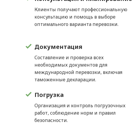
Клиенты получают профессиональную
консультацию и помощь в выборе
оптимального варианта перевозки.
Документация
Составление и проверка всех
необходимых документов для
международной перевозки, включая
таможенные декларации.
Погрузка
Организация и контроль погрузочных
работ, соблюдение норм и правил
безопасности.