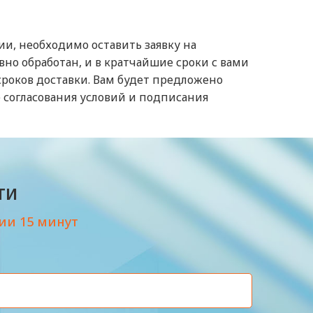
ии, необходимо оставить заявку на
но обработан, и в кратчайшие сроки с вами
 сроков доставки. Вам будет предложено
 согласования условий и подписания
ти
ии 15 минут