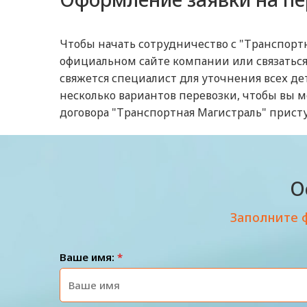
Чтобы начать сотрудничество с "Транспортн
официальном сайте компании или связаться 
свяжется специалист для уточнения всех де
несколько вариантов перевозки, чтобы вы 
договора "Транспортная Магистраль" присту
О
Заполните 
Ваше имя:
*