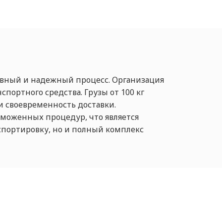
ивный и надежный процесс. Организация
портного средства. Грузы от 100 кг
и своевременность доставки.
моженных процедур, что является
спортировку, но и полный комплекс