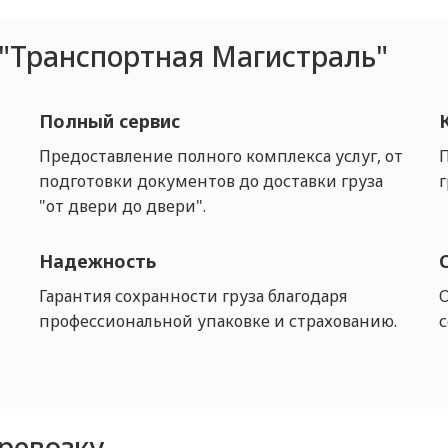
"Транспортная Магистраль"
Полный сервис
Предоставление полного комплекса услуг, от
подготовки документов до доставки груза
г
"от двери до двери".
Надежность
Гарантия сохранности груза благодаря
профессиональной упаковке и страхованию.
ревозку