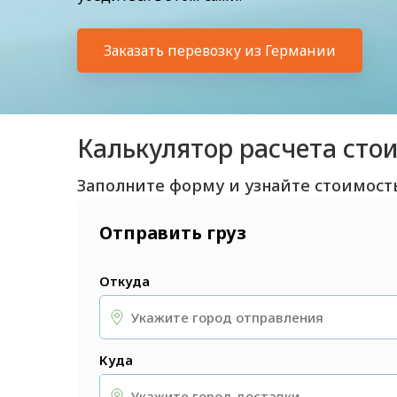
Заказать перевозку из Германии
Калькулятор расчета сто
Заполните форму и узнайте стоимост
Отправить груз
Откуда
Куда