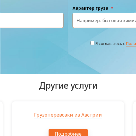
Характер груза:
*
Я соглашаюсь с
Поли
Другие услуги
Грузоперевозки из Австрии
Подробнее