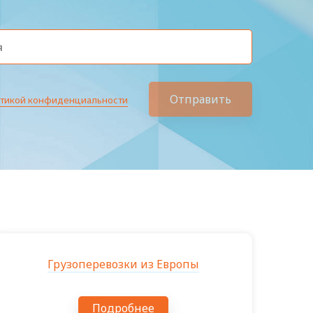
Отправить
тикой конфиденциальности
Грузоперевозки из Европы
Подробнее