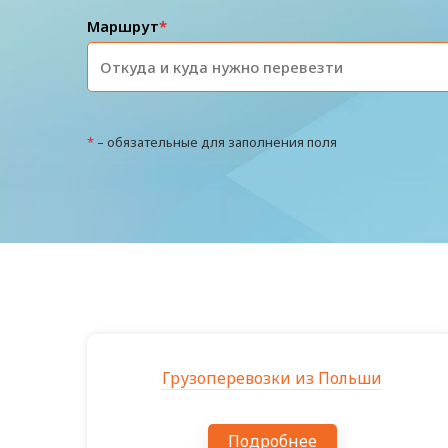
Маршрут
*
*
– обязательные для заполнения поля
Грузоперевозки из Польши
Подробнее