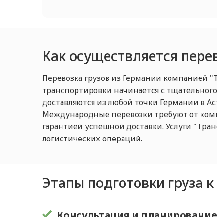
Как осуществляется перев
Перевозка грузов из Германии компанией "
транспортировки начинается с тщательного 
доставляются из любой точки Германии в Ас
Международные перевозки требуют от комп
гарантией успешной доставки. Услуги "Тран
логистических операций.
Этапы подготовки груза к
Консультация и планировани