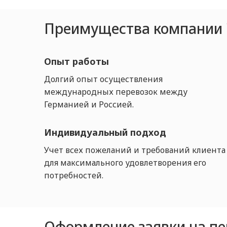
Преимущества компании 
Опыт работы
Долгий опыт осуществления
международных перевозок между
Германией и Россией.
Индивидуальный подход
Учет всех пожеланий и требований клиента
для максимального удовлетворения его
потребностей.
Оформление заявки на пе