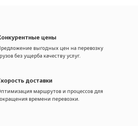
Конкурентные цены
Предложение выгодных цен на перевозку
рузов без ущерба качеству услуг.
Скорость доставки
Оптимизация маршрутов и процессов для
сокращения времени перевозки.