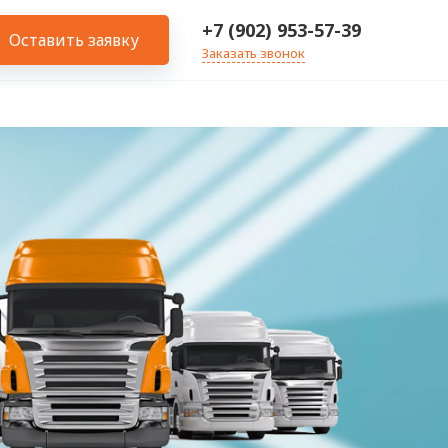
+7 (902) 953-57-39
Оставить заявку
Заказать звонок