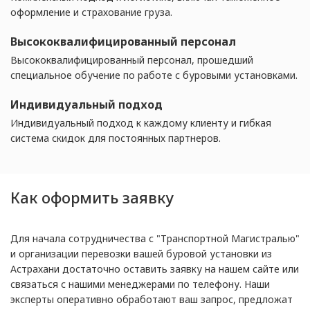
оформление и страхование груза.
Высококвалифицированный персонал
Высококвалифицированный персонал, прошедший
специальное обучение по работе с буровыми установками.
Индивидуальный подход
Индивидуальный подход к каждому клиенту и гибкая
система скидок для постоянных партнеров.
Как оформить заявку
Для начала сотрудничества с "Транспортной Магистралью"
и организации перевозки вашей буровой установки из
Астрахани достаточно оставить заявку на нашем сайте или
связаться с нашими менеджерами по телефону. Наши
эксперты оперативно обработают ваш запрос, предложат