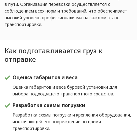
в пути. Организация перевозки осуществляется с
соблюдением всех норм и требований, что обеспечивает
высокий уровень профессионализма на каждом этапе
транспортировки.
Как подготавливается груз к
отправке
Оценка габаритов и веса
Оценка габаритов и веса буровой установки для
выбора подходящего транспортного средства.
Разработка схемы погрузки
Разработка схемы погрузки и крепления оборудования,
исключающей его повреждение во время
транспортировки.