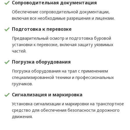
Сопроводительная документация
Обеспечение сопроводительной документации,
включая все необходимые разрешения и лицензии.
Подготовка к перевозке
Предварительный осмотр и подготовка буровой
установки к перевозке, включая защиту уязвимых
частей.
Погрузка оборудования
Погрузка оборудования на трал с применением
специализированной техники и профессиональных
грузчиков.
Сигнализация и маркировка
Установка сигнализации и маркировки на транспортное
средство для обеспечения безопасности дорожного
движения.