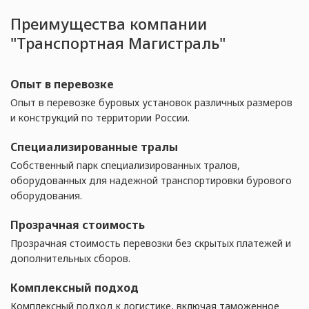
Преимущества компании
"Транспортная Магистраль"
Опыт в перевозке
Опыт в перевозке буровых установок различных размеров
и конструкций по территории России.
Специализированные тралы
Собственный парк специализированных тралов,
оборудованных для надежной транспортировки бурового
оборудования.
Прозрачная стоимость
Прозрачная стоимость перевозки без скрытых платежей и
дополнительных сборов.
Комплексный подход
Комплексный подход к логистике, включая таможенное