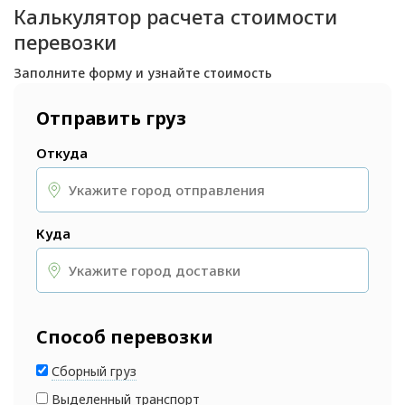
Калькулятор расчета стоимости
перевозки
Заполните форму и узнайте стоимость
Отправить груз
Откуда
Куда
Способ перевозки
Сборный груз
Выделенный транспорт