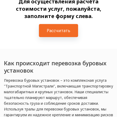
Для осуществления расчёта
стоимости услуг, пожалуйста,
заполните форму слева.
Рассчитать
Как происходит перевозка буровых
установок
Перевозка буровых установок – это комплексная услуга
"Транспортной Магистрали", включающая транспортировку
малогабаритных и крупных установок. Наши специалисты
тщательно планируют маршрут, обеспечивая
безопасность груза и соблюдение сроков доставки.
Используя тралы для перевозки буровых установок, мы
гарантируем их надежное крепление и минимизацию рисков