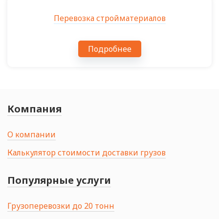
Перевозка стройматериалов
Подробнее
Компания
О компании
Калькулятор стоимости доставки грузов
Популярные услуги
Грузоперевозки до 20 тонн