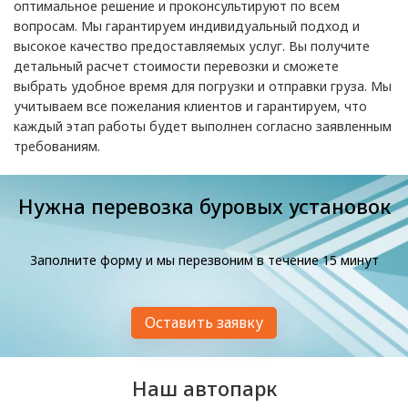
оптимальное решение и проконсультируют по всем
вопросам. Мы гарантируем индивидуальный подход и
высокое качество предоставляемых услуг. Вы получите
детальный расчет стоимости перевозки и сможете
выбрать удобное время для погрузки и отправки груза. Мы
учитываем все пожелания клиентов и гарантируем, что
каждый этап работы будет выполнен согласно заявленным
требованиям.
Нужна перевозка буровых установок
Заполните форму и мы перезвоним в течение 15 минут
Оставить заявку
Наш автопарк