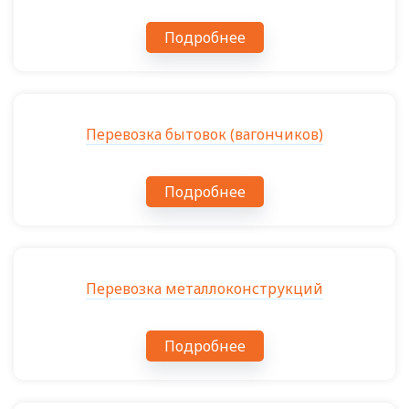
Подробнее
Перевозка бытовок (вагончиков)
Подробнее
Перевозка металлоконструкций
Подробнее