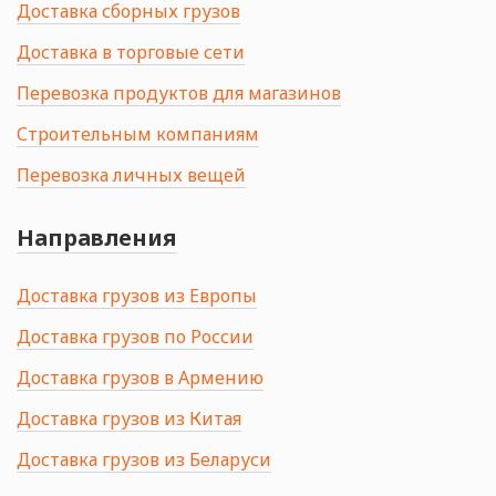
Доставка сборных грузов
Доставка в торговые сети
Перевозка продуктов для магазинов
Строительным компаниям
Перевозка личных вещей
Направления
Доставка грузов из Европы
Доставка грузов по России
Доставка грузов в Армению
Доставка грузов из Китая
Доставка грузов из Беларуси