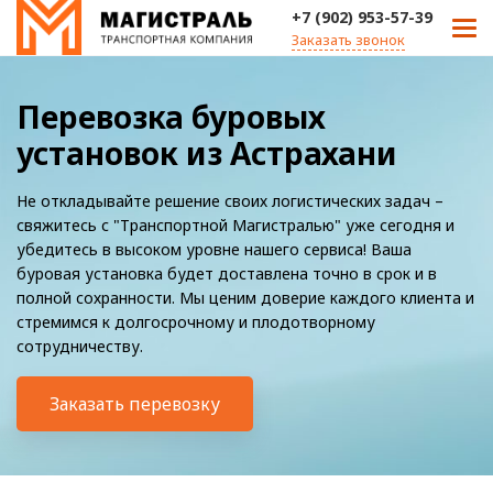
+7 (902) 953-57-39
Заказать звонок
Перевозка буровых
установок из Астрахани
Не откладывайте решение своих логистических задач –
свяжитесь с "Транспортной Магистралью" уже сегодня и
убедитесь в высоком уровне нашего сервиса! Ваша
буровая установка будет доставлена точно в срок и в
полной сохранности. Мы ценим доверие каждого клиента и
стремимся к долгосрочному и плодотворному
сотрудничеству.
Заказать перевозку