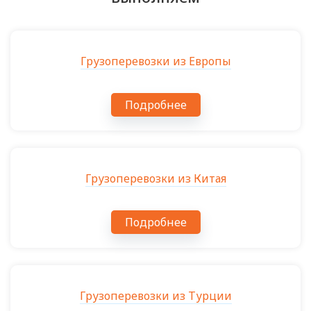
Грузоперевозки из Европы
Подробнее
Грузоперевозки из Китая
Подробнее
Грузоперевозки из Турции