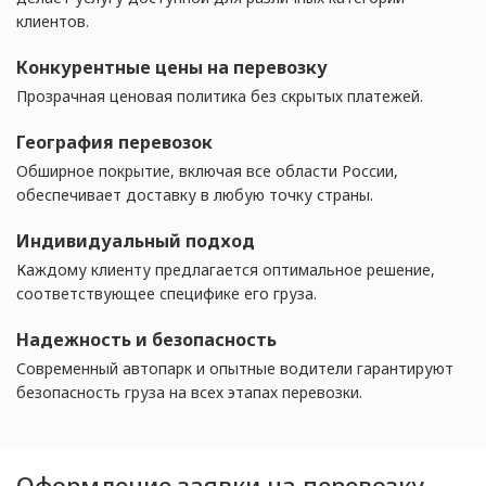
клиентов.
Конкурентные цены на перевозку
Прозрачная ценовая политика без скрытых платежей.
География перевозок
Обширное покрытие, включая все области России,
обеспечивает доставку в любую точку страны.
Индивидуальный подход
Каждому клиенту предлагается оптимальное решение,
соответствующее специфике его груза.
Надежность и безопасность
Современный автопарк и опытные водители гарантируют
безопасность груза на всех этапах перевозки.
Оформление заявки на перевозку