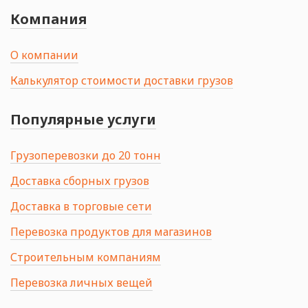
Компания
О компании
Калькулятор стоимости доставки грузов
Популярные услуги
Грузоперевозки до 20 тонн
Доставка сборных грузов
Доставка в торговые сети
Перевозка продуктов для магазинов
Строительным компаниям
Перевозка личных вещей