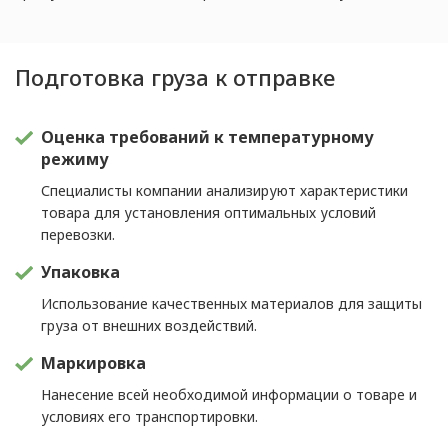
Подготовка груза к отправке
Оценка требований к температурному
режиму
Специалисты компании анализируют характеристики
товара для установления оптимальных условий
перевозки.
Упаковка
Использование качественных материалов для защиты
груза от внешних воздействий.
Маркировка
Нанесение всей необходимой информации о товаре и
условиях его транспортировки.