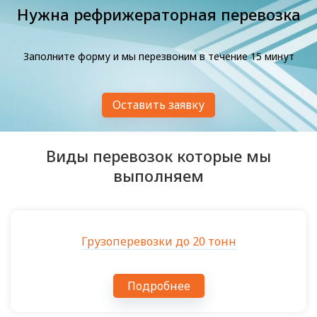
Нужна рефрижераторная перевозка
Заполните форму и мы перезвоним в течение 15 минут
Оставить заявку
Виды перевозок которые мы
выполняем
Грузоперевозки до 20 тонн
Подробнее