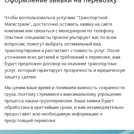
Чтобы воспользоваться услугами "Транспортной
Магистрали", достаточно оставить заявку на сайте
компании или связаться с менеджером по телефону.
Опытные специалисты проконсультируют вас по всем
вопросам, помогут выбрать оптимальный вид
транспортировки и рассчитают стоимость услуг. После
уточнения всех деталей и требований к перевозке, вам
будет предложен договор на оказание транспортных
услуг, который гарантирует прозрачность и юридическую
защиту сделки.
Мы ценим ваше время и понимаем важность сохранности
груза, поэтому стремимся к максимальному упрощению
процесса заказа грузоперевозки. Ваша заявка будет
обработана в кратчайшие сроки, и вам незамедлительно
предоставят всю необходимую информацию о
предстоящей перевозке.