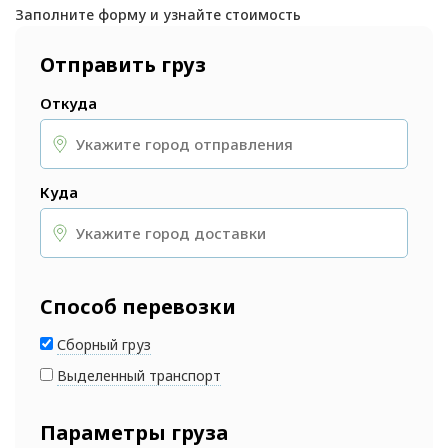
Заполните форму и узнайте стоимость
Отправить груз
Откуда
Куда
Способ перевозки
Сборный груз
Выделенный транспорт
Параметры груза