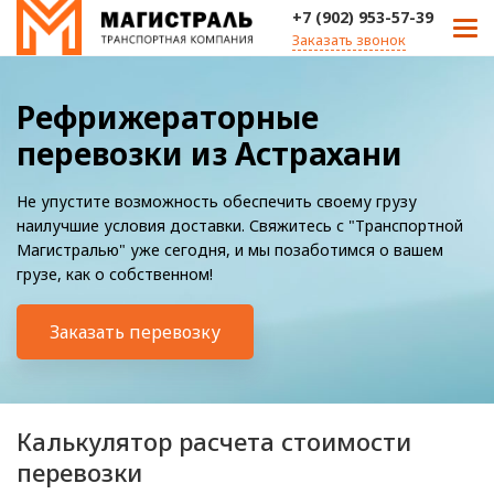
+7 (902) 953-57-39
Заказать звонок
Рефрижераторные
перевозки из Астрахани
Не упустите возможность обеспечить своему грузу
наилучшие условия доставки. Свяжитесь с "Транспортной
Магистралью" уже сегодня, и мы позаботимся о вашем
грузе, как о собственном!
Заказать перевозку
Калькулятор расчета стоимости
перевозки