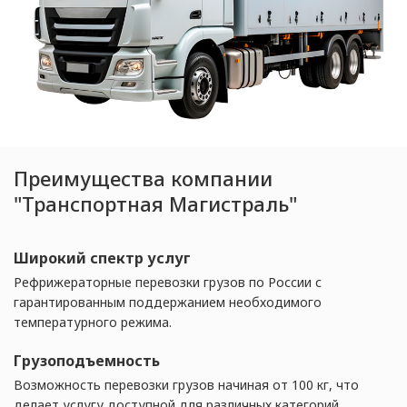
Преимущества компании
"Транспортная Магистраль"
Широкий спектр услуг
Рефрижераторные перевозки грузов по России с
гарантированным поддержанием необходимого
температурного режима.
Грузоподъемность
Возможность перевозки грузов начиная от 100 кг, что
делает услугу доступной для различных категорий