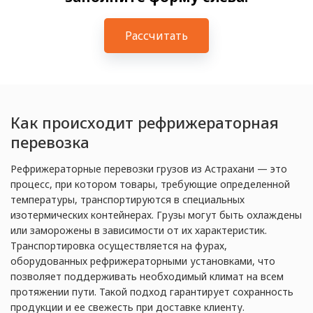
Рассчитать
Как происходит рефрижераторная
перевозка
Рефрижераторные перевозки грузов из Астрахани — это
процесс, при котором товары, требующие определенной
температуры, транспортируются в специальных
изотермических контейнерах. Грузы могут быть охлаждены
или заморожены в зависимости от их характеристик.
Транспортировка осуществляется на фурах,
оборудованных рефрижераторными установками, что
позволяет поддерживать необходимый климат на всем
протяжении пути. Такой подход гарантирует сохранность
продукции и ее свежесть при доставке клиенту.