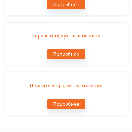
Подробнее
Перевозка фруктов и овощей
Подробнее
Перевозка продуктов питания
Подробнее