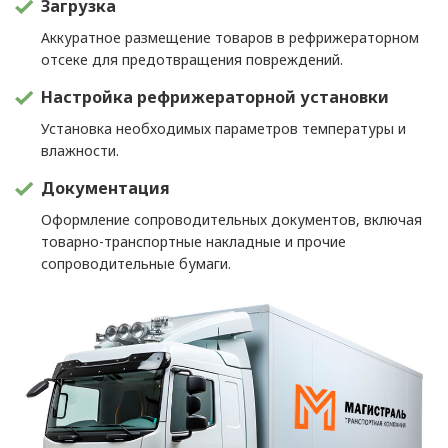
Загрузка
Аккуратное размещение товаров в рефрижераторном
отсеке для предотвращения повреждений.
Настройка рефрижераторной установки
Установка необходимых параметров температуры и
влажности.
Документация
Оформление сопроводительных документов, включая
товарно-транспортные накладные и прочие
сопроводительные бумаги.